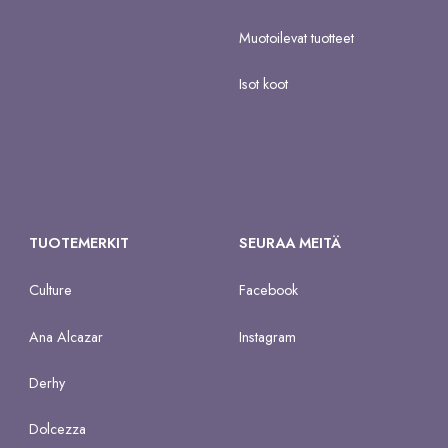
Muotoilevat tuotteet
Isot koot
TUOTEMERKIT
SEURAA MEITÄ
Culture
Facebook
Ana Alcazar
Instagram
Derhy
Dolcezza