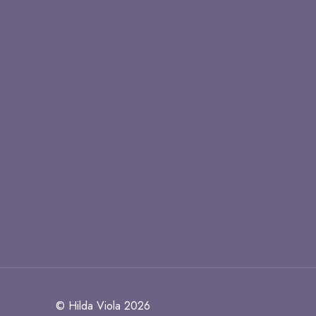
© Hilda Viola 2026