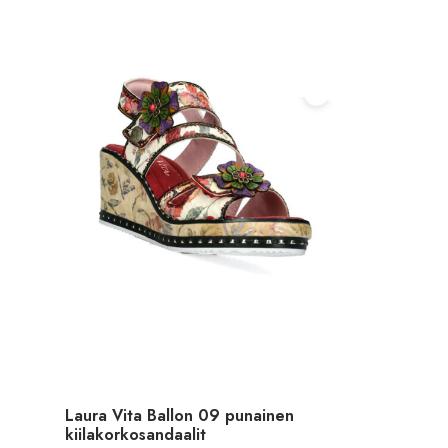
Laura Vita Ballon 09 punainen
kiilakorkosandaalit