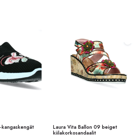
 -kangaskengät
Laura Vita Ballon 09 beiget
kiilakorkosandaalit