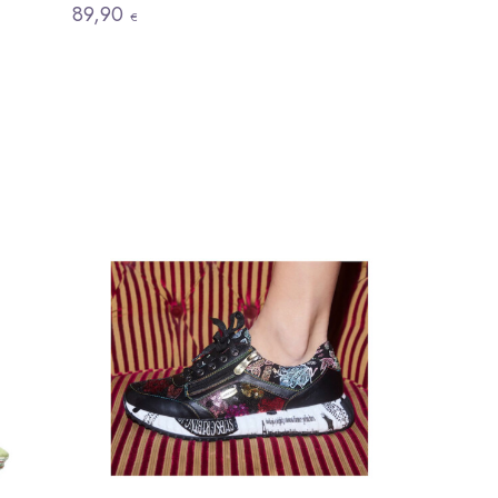
89,90
€