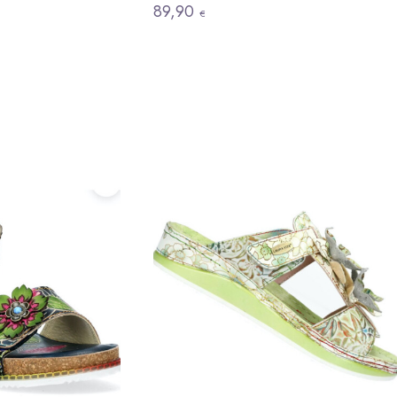
89,90
€