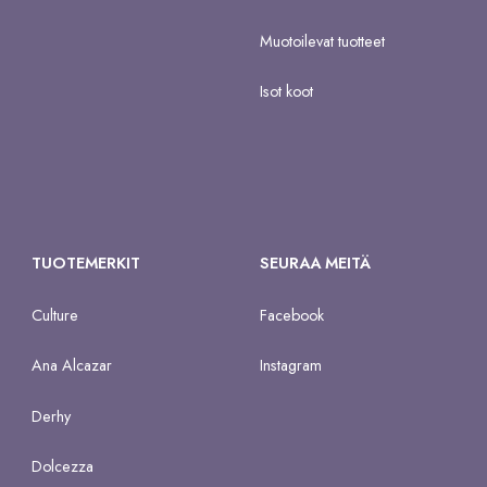
Muotoilevat tuotteet
Isot koot
TUOTEMERKIT
SEURAA MEITÄ
Culture
Facebook
Ana Alcazar
Instagram
Derhy
Dolcezza