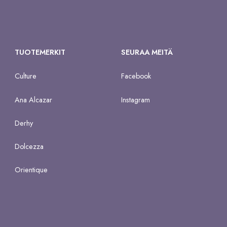
TUOTEMERKIT
SEURAA MEITÄ
Culture
Facebook
Ana Alcazar
Instagram
Derhy
Dolcezza
Orientique