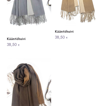
Kääntöhuivi
38,50
€
Kääntöhuivi
38,50
€