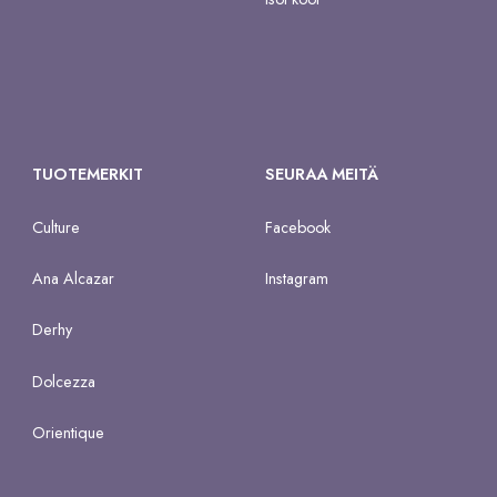
TUOTEMERKIT
SEURAA MEITÄ
Culture
Facebook
Ana Alcazar
Instagram
Derhy
Dolcezza
Orientique