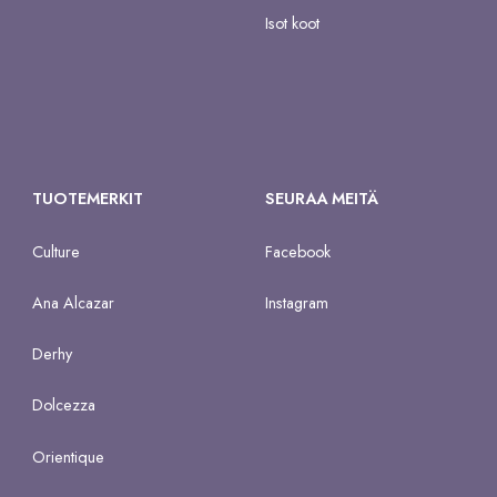
Isot koot
TUOTEMERKIT
SEURAA MEITÄ
Culture
Facebook
Ana Alcazar
Instagram
Derhy
Dolcezza
Orientique