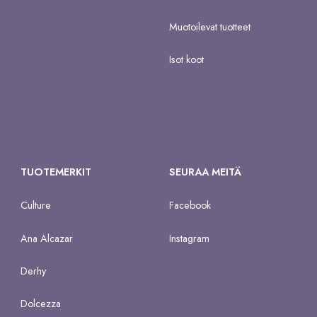
Muotoilevat tuotteet
Isot koot
TUOTEMERKIT
SEURAA MEITÄ
Culture
Facebook
Ana Alcazar
Instagram
Derhy
Dolcezza