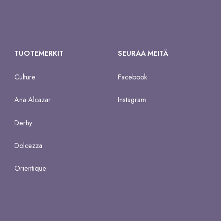
TUOTEMERKIT
SEURAA MEITÄ
Culture
Facebook
Ana Alcazar
Instagram
Derhy
Dolcezza
Orientique