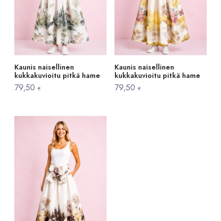
Kaunis naisellinen
Kaunis naisellinen
kukkakuvioitu pitkä hame
kukkakuvioitu pitkä hame
79,50
79,50
€
€