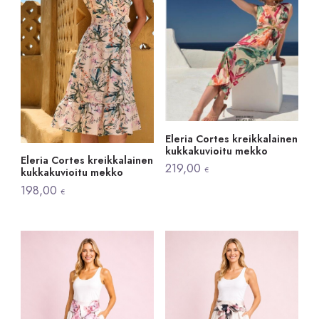
Eleria Cortes kreikkalainen
kukkakuvioitu mekko
Eleria Cortes kreikkalainen
219,00
€
kukkakuvioitu mekko
198,00
€