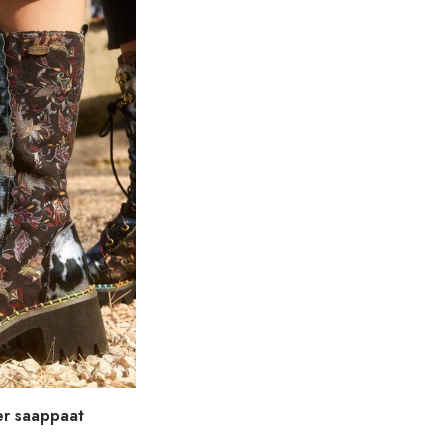
er saappaat