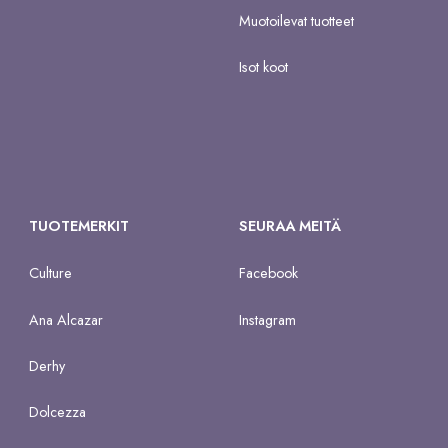
Muotoilevat tuotteet
Isot koot
TUOTEMERKIT
SEURAA MEITÄ
Culture
Facebook
Ana Alcazar
Instagram
Derhy
Dolcezza