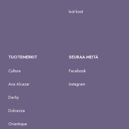
Isot koot
TUOTEMERKIT
SEURAA MEITÄ
Culture
Facebook
Ana Alcazar
Instagram
Derhy
Dolcezza
Orientique