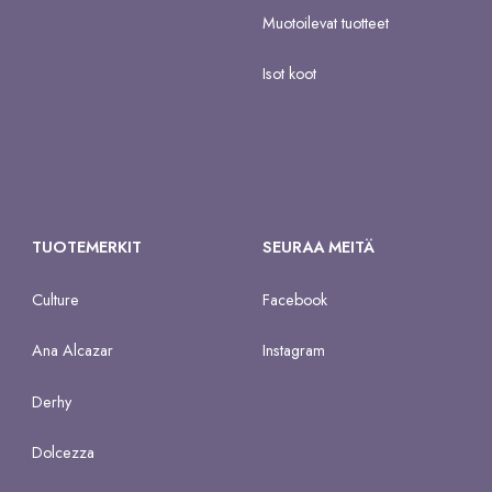
Muotoilevat tuotteet
Isot koot
TUOTEMERKIT
SEURAA MEITÄ
Culture
Facebook
Ana Alcazar
Instagram
Derhy
Dolcezza