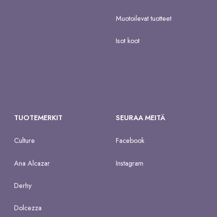
Muotoilevat tuotteet
Isot koot
TUOTEMERKIT
SEURAA MEITÄ
Culture
Facebook
Ana Alcazar
Instagram
Derhy
Dolcezza