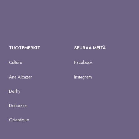
TUOTEMERKIT
SEURAA MEITÄ
Culture
Facebook
Ana Alcazar
Instagram
Derhy
Dolcezza
Orientique