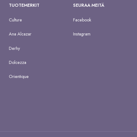
TUOTEMERKIT
SEURAA MEITÄ
Culture
Facebook
Ana Alcazar
Instagram
Derhy
Dolcezza
Orientique