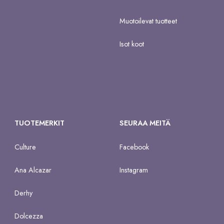
Muotoilevat tuotteet
Isot koot
TUOTEMERKIT
SEURAA MEITÄ
Culture
Facebook
Ana Alcazar
Instagram
Derhy
Dolcezza