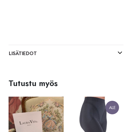
LISÄTIEDOT
Tutustu myös
ALE