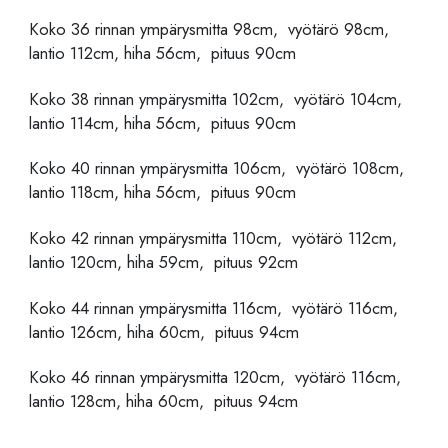
Koko 36 rinnan ympärysmitta 98cm, vyötärö 98cm,
lantio 112cm, hiha 56cm, pituus 90cm
Koko 38 rinnan ympärysmitta 102cm, vyötärö 104cm,
lantio 114cm, hiha 56cm, pituus 90cm
Koko 40 rinnan ympärysmitta 106cm, vyötärö 108cm,
lantio 118cm, hiha 56cm, pituus 90cm
Koko 42 rinnan ympärysmitta 110cm, vyötärö 112cm,
lantio 120cm, hiha 59cm, pituus 92cm
Koko 44 rinnan ympärysmitta 116cm, vyötärö 116cm,
lantio 126cm, hiha 60cm, pituus 94cm
Koko 46 rinnan ympärysmitta 120cm, vyötärö 116cm,
lantio 128cm, hiha 60cm, pituus 94cm