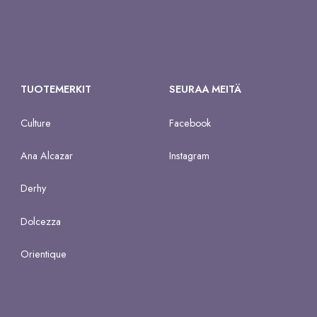
TUOTEMERKIT
SEURAA MEITÄ
Culture
Facebook
Ana Alcazar
Instagram
Derhy
Dolcezza
Orientique