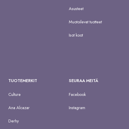
Asusteet
Muotoilevat tuotteet
Isot koot
TUOTEMERKIT
SEURAA MEITÄ
Culture
Facebook
Ana Alcazar
Instagram
Derhy