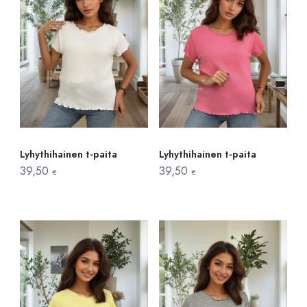
Lyhythihainen t-paita
Lyhythihainen t-paita
39,50
39,50
€
€