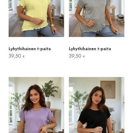
Lyhythihainen t-paita
Lyhythihainen t-paita
39,50
39,50
€
€