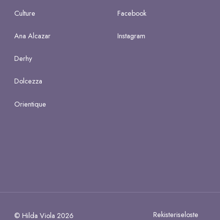
Culture
Facebook
Ana Alcazar
Instagram
Derhy
Dolcezza
Orientique
Rekisteriseloste
© Hilda Viola 2026