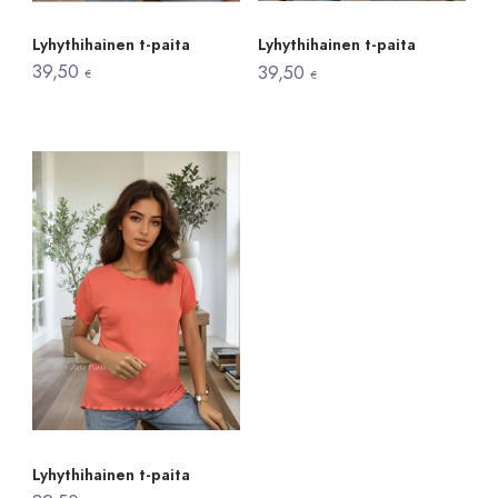
Lyhythihainen t-paita
Lyhythihainen t-paita
39,50
39,50
€
€
Lyhythihainen t-paita