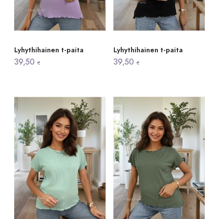
Lyhythihainen t-paita
Lyhythihainen t-paita
39,50
39,50
€
€