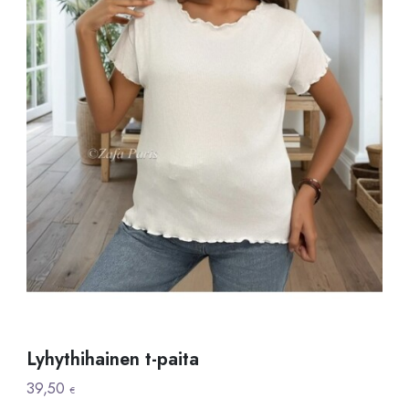
Lyhythihainen t-paita
39,50
€