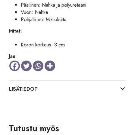
Päällinen: Nahka ja polyuretaani
Vuori: Nahka
Pohjallinen: Mikrokuitu
Mitat:
Koron korkeus: 3 cm
Jaa
LISÄTIEDOT
Tutustu myös