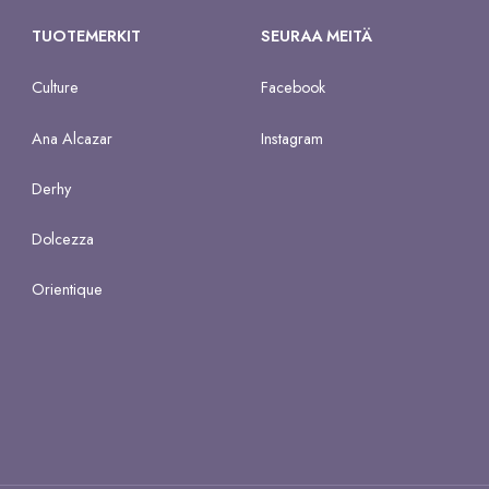
TUOTEMERKIT
SEURAA MEITÄ
Culture
Facebook
Ana Alcazar
Instagram
Derhy
Dolcezza
Orientique