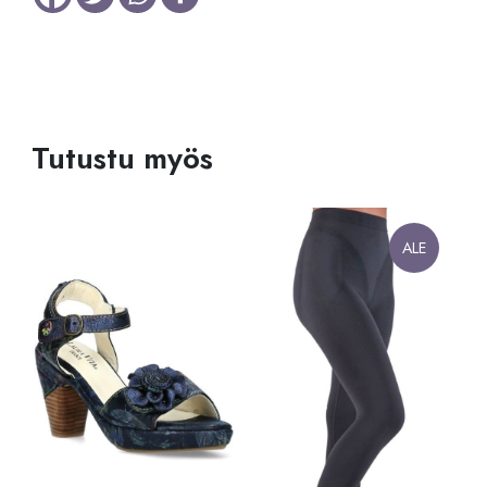
Tutustu myös
ALE