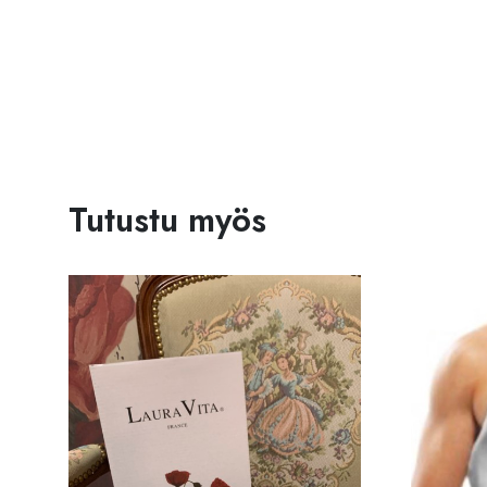
Tutustu myös