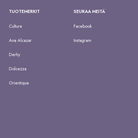
TUOTEMERKIT
SEURAA MEITÄ
Culture
Facebook
Ana Alcazar
Instagram
Derhy
Dolcezza
Orientique