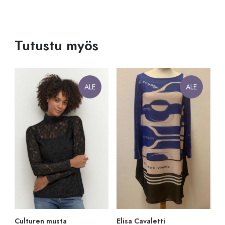
Tutustu myös
ALE
ALE
Culturen musta
Elisa Cavaletti