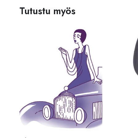
Tutustu myös