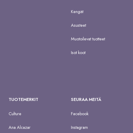
Kengät
Asusteet
Muotoilevat tuotteet
Isot koot
TUOTEMERKIT
SEURAA MEITÄ
Culture
Facebook
Ana Alcazar
Instagram