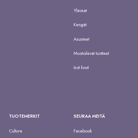
Yläosat
Kengät
Asusteet
Muotoilevat tuotteet
Isot koot
TUOTEMERKIT
SEURAA MEITÄ
Culture
Facebook