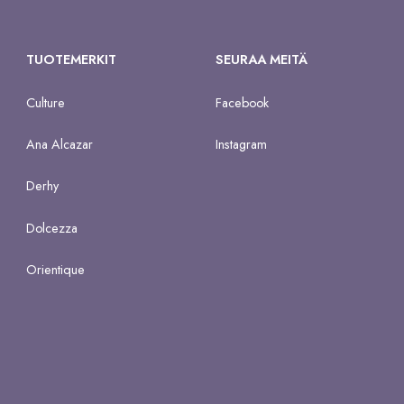
TUOTEMERKIT
SEURAA MEITÄ
Culture
Facebook
Ana Alcazar
Instagram
Derhy
Dolcezza
Orientique